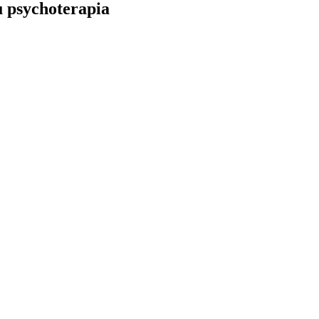
u psychoterapia