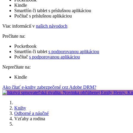
Kindle
Smartfón či tablet s príslušnou aplikáciou
Počítač s príslušnou aplikáciou
Viac informácií v
našich návodoch
Prečítate na:
Pocketbook
Smartfón či tablet
s podporovanou aplikáciou
Počítač
s podporovanou aplikáciou
Neprečítate na:
Kindle
Ako čítať e-knihy zabezpečené cez Adobe DRM?
Knihy
Odborné a náučné
Vzťahy a rodina