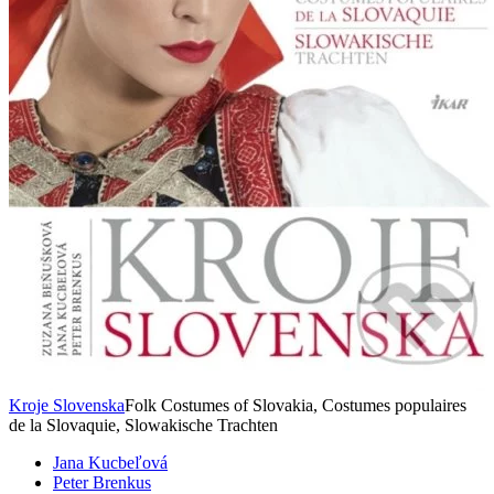
Kroje Slovenska
Folk Costumes of Slovakia, Costumes populaires
de la Slovaquie, Slowakische Trachten
Jana Kucbeľová
Peter Brenkus