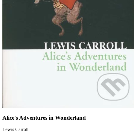
Alice's Adventures in Wonderland
Lewis Carroll