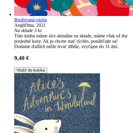
Brožovaná väzba
Angličtina, 2021
Na sklade 3 ks
Túto knihu máme síce aktuálne na sklade, máme však už iba
posledné kusy. Ak ju chcete mať rýchlo, ponáhľajte sa!
Dodanie ďalších môže trvať dlhšie, zvyčajne do 31 dní.
9,40 €
Vložiť do košíka