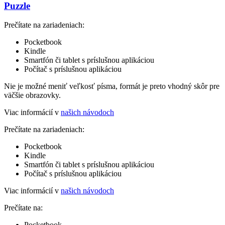
Puzzle
Prečítate na zariadeniach:
Pocketbook
Kindle
Smartfón či tablet s príslušnou aplikáciou
Počítač s príslušnou aplikáciou
Nie je možné meniť veľkosť písma, formát je preto vhodný skôr pre
väčšie obrazovky.
Viac informácií v
našich návodoch
Prečítate na zariadeniach:
Pocketbook
Kindle
Smartfón či tablet s príslušnou aplikáciou
Počítač s príslušnou aplikáciou
Viac informácií v
našich návodoch
Prečítate na:
Pocketbook