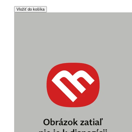
Vložiť do košíka