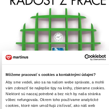
Môžeme pracovať s cookies a kontaktnými údajmi?
Aby sme vedeli, ako sa na našom webe správate, a mohli
vám zobraziť tie najlepšie tipy na knihy, zbierame cookies.
Niektoré sú naozaj potrebné a bez nich by naša stránka
vôbec nefungovala. Okrem toho používame analytické
cookies, ktoré nám umožňujú zisťovať, ako náš web