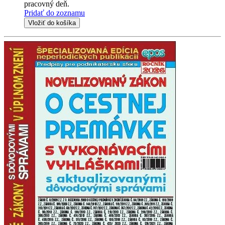
pracovný deň.
Pridať do zoznamu
Vložiť do košíka