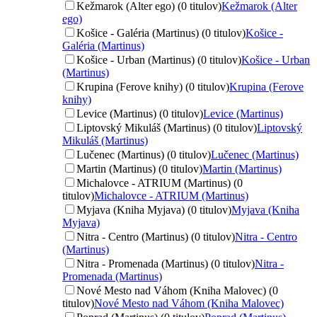
Kežmarok (Alter ego) (0 titulov)
Kežmarok (Alter
ego)
Košice - Galéria (Martinus) (0 titulov)
Košice -
Galéria (Martinus)
Košice - Urban (Martinus) (0 titulov)
Košice - Urban
(Martinus)
Krupina (Ferove knihy) (0 titulov)
Krupina (Ferove
knihy)
Levice (Martinus) (0 titulov)
Levice (Martinus)
Liptovský Mikuláš (Martinus) (0 titulov)
Liptovský
Mikuláš (Martinus)
Lučenec (Martinus) (0 titulov)
Lučenec (Martinus)
Martin (Martinus) (0 titulov)
Martin (Martinus)
Michalovce - ATRIUM (Martinus) (0
titulov)
Michalovce - ATRIUM (Martinus)
Myjava (Kniha Myjava) (0 titulov)
Myjava (Kniha
Myjava)
Nitra - Centro (Martinus) (0 titulov)
Nitra - Centro
(Martinus)
Nitra - Promenada (Martinus) (0 titulov)
Nitra -
Promenada (Martinus)
Nové Mesto nad Váhom (Kniha Malovec) (0
titulov)
Nové Mesto nad Váhom (Kniha Malovec)