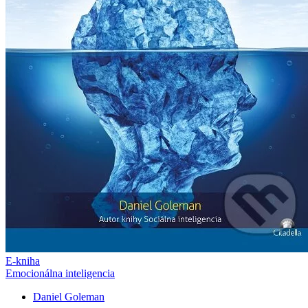
E-kniha
Emocionálna inteligencia
Daniel Goleman