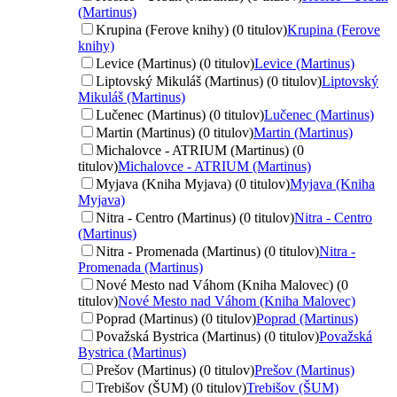
(Martinus)
Krupina (Ferove knihy) (0 titulov)
Krupina (Ferove
knihy)
Levice (Martinus) (0 titulov)
Levice (Martinus)
Liptovský Mikuláš (Martinus) (0 titulov)
Liptovský
Mikuláš (Martinus)
Lučenec (Martinus) (0 titulov)
Lučenec (Martinus)
Martin (Martinus) (0 titulov)
Martin (Martinus)
Michalovce - ATRIUM (Martinus) (0
titulov)
Michalovce - ATRIUM (Martinus)
Myjava (Kniha Myjava) (0 titulov)
Myjava (Kniha
Myjava)
Nitra - Centro (Martinus) (0 titulov)
Nitra - Centro
(Martinus)
Nitra - Promenada (Martinus) (0 titulov)
Nitra -
Promenada (Martinus)
Nové Mesto nad Váhom (Kniha Malovec) (0
titulov)
Nové Mesto nad Váhom (Kniha Malovec)
Poprad (Martinus) (0 titulov)
Poprad (Martinus)
Považská Bystrica (Martinus) (0 titulov)
Považská
Bystrica (Martinus)
Prešov (Martinus) (0 titulov)
Prešov (Martinus)
Trebišov (ŠUM) (0 titulov)
Trebišov (ŠUM)