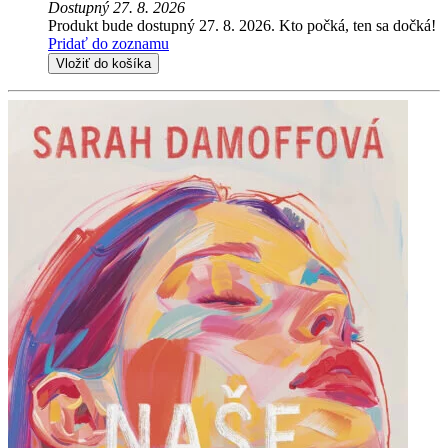
Dostupný 27. 8. 2026
Produkt bude dostupný 27. 8. 2026. Kto počká, ten sa dočká!
Pridať do zoznamu
Vložiť do košíka