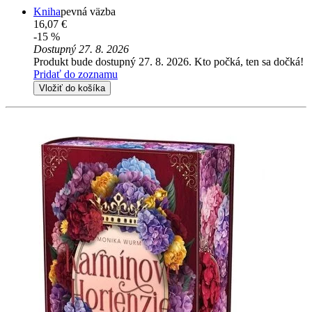
Kniha
pevná väzba
16,07 €
-15 %
Dostupný 27. 8. 2026
Produkt bude dostupný 27. 8. 2026. Kto počká, ten sa dočká!
Pridať do zoznamu
Vložiť do košíka