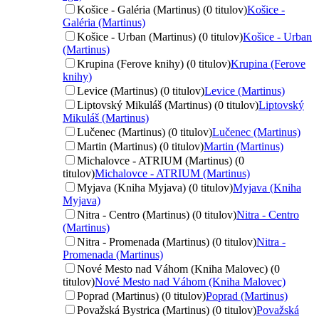
Košice - Galéria (Martinus) (0 titulov)
Košice -
Galéria (Martinus)
Košice - Urban (Martinus) (0 titulov)
Košice - Urban
(Martinus)
Krupina (Ferove knihy) (0 titulov)
Krupina (Ferove
knihy)
Levice (Martinus) (0 titulov)
Levice (Martinus)
Liptovský Mikuláš (Martinus) (0 titulov)
Liptovský
Mikuláš (Martinus)
Lučenec (Martinus) (0 titulov)
Lučenec (Martinus)
Martin (Martinus) (0 titulov)
Martin (Martinus)
Michalovce - ATRIUM (Martinus) (0
titulov)
Michalovce - ATRIUM (Martinus)
Myjava (Kniha Myjava) (0 titulov)
Myjava (Kniha
Myjava)
Nitra - Centro (Martinus) (0 titulov)
Nitra - Centro
(Martinus)
Nitra - Promenada (Martinus) (0 titulov)
Nitra -
Promenada (Martinus)
Nové Mesto nad Váhom (Kniha Malovec) (0
titulov)
Nové Mesto nad Váhom (Kniha Malovec)
Poprad (Martinus) (0 titulov)
Poprad (Martinus)
Považská Bystrica (Martinus) (0 titulov)
Považská