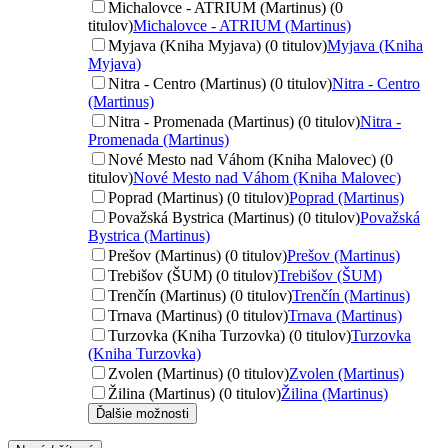
Michalovce - ATRIUM (Martinus) (0
titulov)
Michalovce - ATRIUM (Martinus)
Myjava (Kniha Myjava) (0 titulov)
Myjava (Kniha
Myjava)
Nitra - Centro (Martinus) (0 titulov)
Nitra - Centro
(Martinus)
Nitra - Promenada (Martinus) (0 titulov)
Nitra -
Promenada (Martinus)
Nové Mesto nad Váhom (Kniha Malovec) (0
titulov)
Nové Mesto nad Váhom (Kniha Malovec)
Poprad (Martinus) (0 titulov)
Poprad (Martinus)
Považská Bystrica (Martinus) (0 titulov)
Považská
Bystrica (Martinus)
Prešov (Martinus) (0 titulov)
Prešov (Martinus)
Trebišov (ŠUM) (0 titulov)
Trebišov (ŠUM)
Trenčín (Martinus) (0 titulov)
Trenčín (Martinus)
Trnava (Martinus) (0 titulov)
Trnava (Martinus)
Turzovka (Kniha Turzovka) (0 titulov)
Turzovka
(Kniha Turzovka)
Zvolen (Martinus) (0 titulov)
Zvolen (Martinus)
Žilina (Martinus) (0 titulov)
Žilina (Martinus)
Ďalšie možnosti