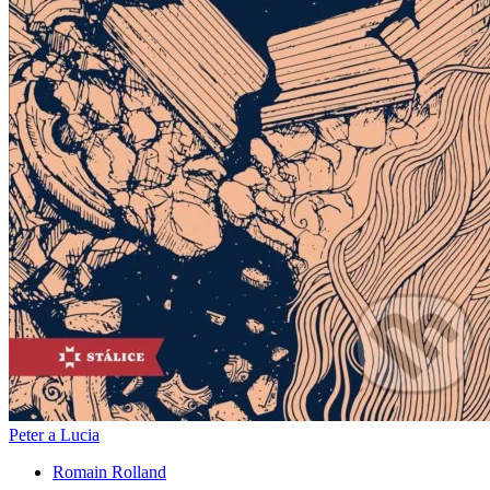
Peter a Lucia
Romain Rolland