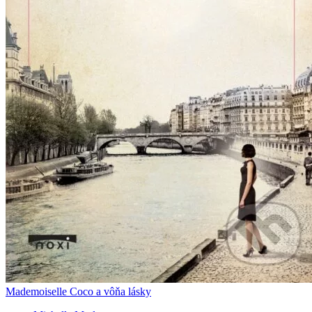
Mademoiselle Coco a vôňa lásky