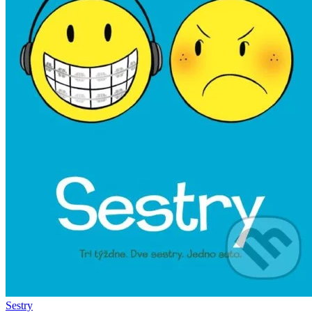
Sestry