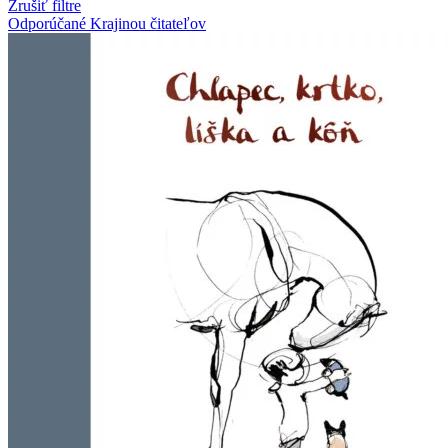
Zrušiť filtre
Odporúčané Krajinou čitateľov