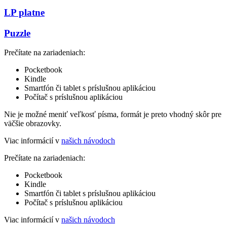
LP platne
Puzzle
Prečítate na zariadeniach:
Pocketbook
Kindle
Smartfón či tablet s príslušnou aplikáciou
Počítač s príslušnou aplikáciou
Nie je možné meniť veľkosť písma, formát je preto vhodný skôr pre
väčšie obrazovky.
Viac informácií v
našich návodoch
Prečítate na zariadeniach:
Pocketbook
Kindle
Smartfón či tablet s príslušnou aplikáciou
Počítač s príslušnou aplikáciou
Viac informácií v
našich návodoch