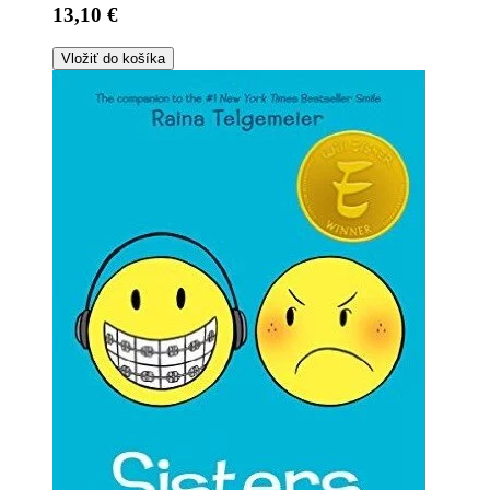
13,10 €
Vložiť do košíka