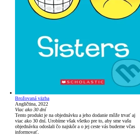
Brožovaná väzba
Angličtina, 2022
Viac ako 30 dní
Tento produkt je na objednávku a jeho dodanie môže trvať aj
viac ako 30 dní. Urobíme však všetko pre to, aby sme vašu
objednávku odoslali čo najskôr a o jej ceste vás budeme včas
informovať.