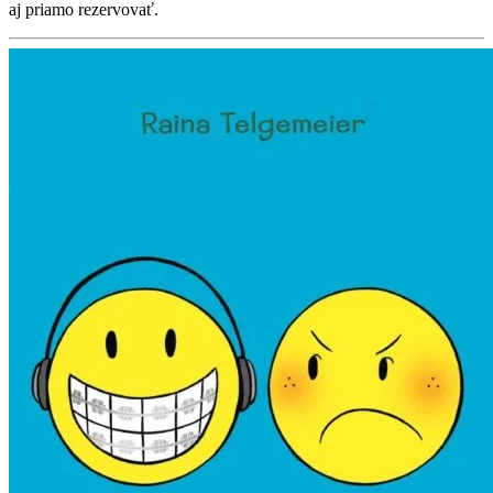
aj priamo rezervovať.