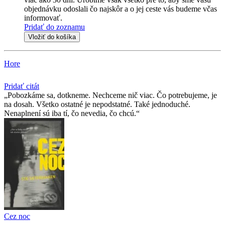
objednávku odoslali čo najskôr a o jej ceste vás budeme včas
informovať.
Pridať do zoznamu
Vložiť do košíka
Hore
Pridať citát
Pobozkáme sa, dotkneme. Nechceme nič viac. Čo potrebujeme, je
na dosah. Všetko ostatné je nepodstatné. Také jednoduché.
Nenaplnení sú iba tí, čo nevedia, čo chcú.
Cez noc