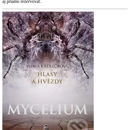
aj priamo rezervovať.