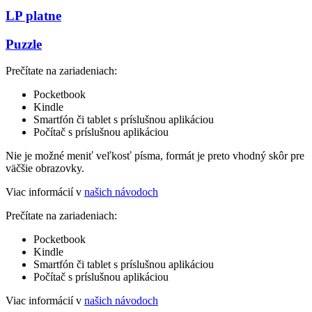
LP platne
Puzzle
Prečítate na zariadeniach:
Pocketbook
Kindle
Smartfón či tablet s príslušnou aplikáciou
Počítač s príslušnou aplikáciou
Nie je možné meniť veľkosť písma, formát je preto vhodný skôr pre
väčšie obrazovky.
Viac informácií v
našich návodoch
Prečítate na zariadeniach:
Pocketbook
Kindle
Smartfón či tablet s príslušnou aplikáciou
Počítač s príslušnou aplikáciou
Viac informácií v
našich návodoch