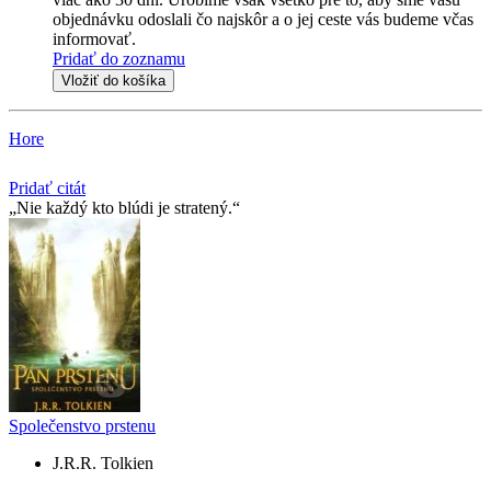
objednávku odoslali čo najskôr a o jej ceste vás budeme včas
informovať.
Pridať do zoznamu
Vložiť do košíka
Hore
Pridať citát
Nie každý kto blúdi je stratený.
Společenstvo prstenu
J.R.R. Tolkien