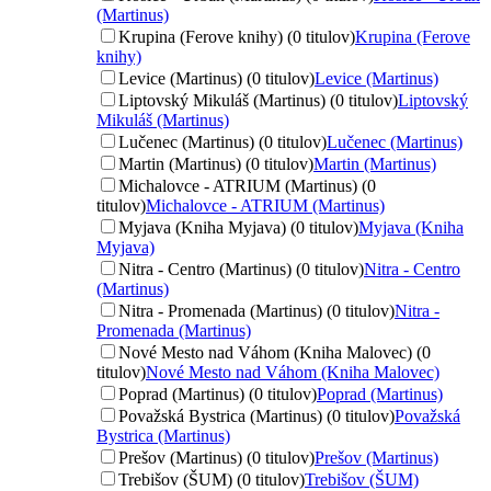
(Martinus)
Krupina (Ferove knihy) (0 titulov)
Krupina (Ferove
knihy)
Levice (Martinus) (0 titulov)
Levice (Martinus)
Liptovský Mikuláš (Martinus) (0 titulov)
Liptovský
Mikuláš (Martinus)
Lučenec (Martinus) (0 titulov)
Lučenec (Martinus)
Martin (Martinus) (0 titulov)
Martin (Martinus)
Michalovce - ATRIUM (Martinus) (0
titulov)
Michalovce - ATRIUM (Martinus)
Myjava (Kniha Myjava) (0 titulov)
Myjava (Kniha
Myjava)
Nitra - Centro (Martinus) (0 titulov)
Nitra - Centro
(Martinus)
Nitra - Promenada (Martinus) (0 titulov)
Nitra -
Promenada (Martinus)
Nové Mesto nad Váhom (Kniha Malovec) (0
titulov)
Nové Mesto nad Váhom (Kniha Malovec)
Poprad (Martinus) (0 titulov)
Poprad (Martinus)
Považská Bystrica (Martinus) (0 titulov)
Považská
Bystrica (Martinus)
Prešov (Martinus) (0 titulov)
Prešov (Martinus)
Trebišov (ŠUM) (0 titulov)
Trebišov (ŠUM)