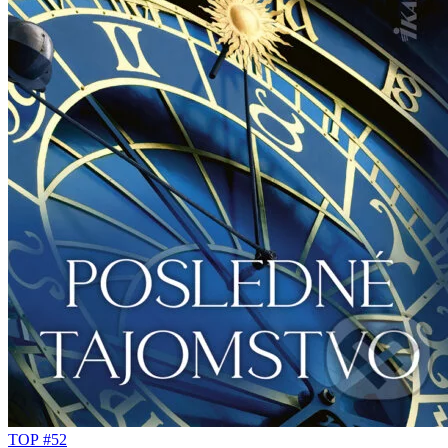
TOP #52