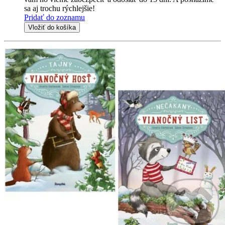
sa aj trochu rýchlejšie!
Pridať do zoznamu
Vložiť do košíka