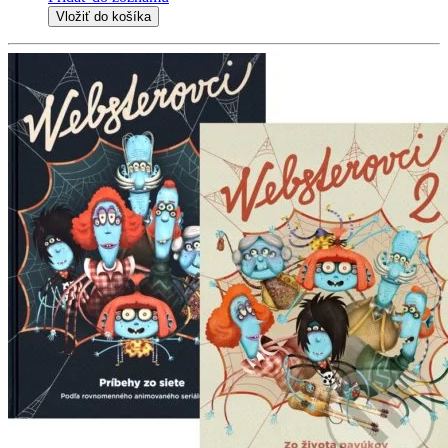
Vložiť do košíka