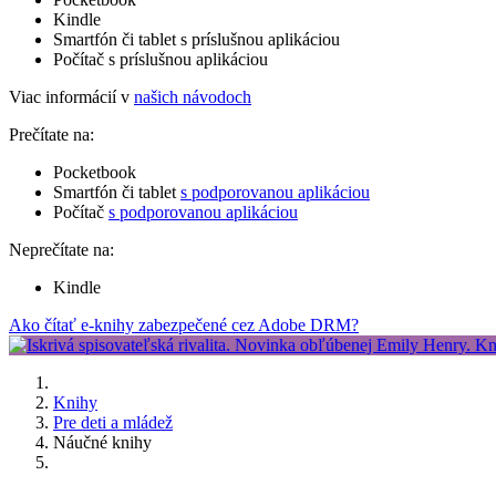
Kindle
Smartfón či tablet s príslušnou aplikáciou
Počítač s príslušnou aplikáciou
Viac informácií v
našich návodoch
Prečítate na:
Pocketbook
Smartfón či tablet
s podporovanou aplikáciou
Počítač
s podporovanou aplikáciou
Neprečítate na:
Kindle
Ako čítať e-knihy zabezpečené cez Adobe DRM?
Knihy
Pre deti a mládež
Náučné knihy