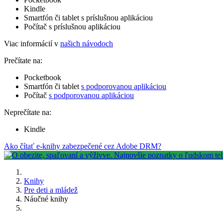
Kindle
Smartfón či tablet s príslušnou aplikáciou
Počítač s príslušnou aplikáciou
Viac informácií v
našich návodoch
Prečítate na:
Pocketbook
Smartfón či tablet
s podporovanou aplikáciou
Počítač
s podporovanou aplikáciou
Neprečítate na:
Kindle
Ako čítať e-knihy zabezpečené cez Adobe DRM?
Knihy
Pre deti a mládež
Náučné knihy