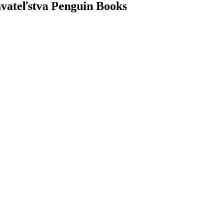
davateľstva Penguin Books