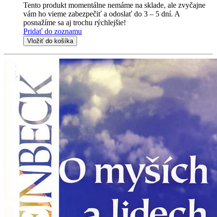
Tento produkt momentálne nemáme na sklade, ale zvyčajne
vám ho vieme zabezpečiť a odoslať do 3 – 5 dní. A
posnažíme sa aj trochu rýchlejšie!
Pridať do zoznamu
Vložiť do košíka