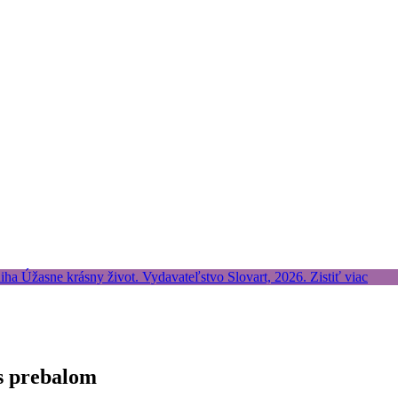
 s prebalom