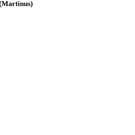
 (Martinus)