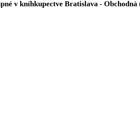
tupné v kníhkupectve Bratislava - Obchodná