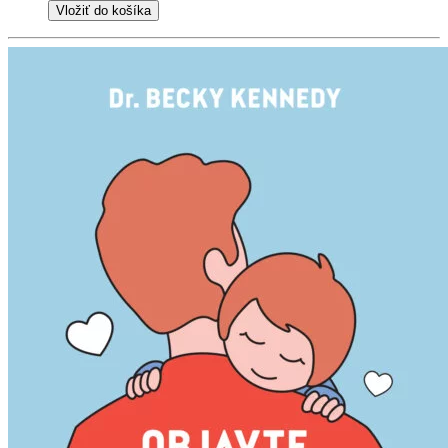
Vložiť do košíka