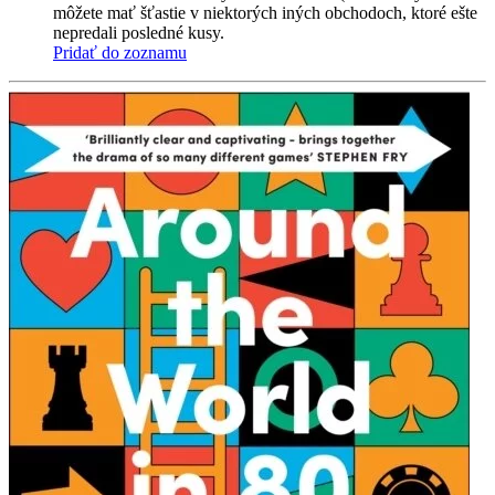
môžete mať šťastie v niektorých iných obchodoch, ktoré ešte
nepredali posledné kusy.
Pridať do zoznamu