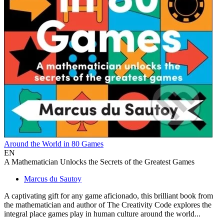
Around the World in 80 Games
EN
A Mathematician Unlocks the Secrets of the Greatest Games
Marcus du Sautoy
A captivating gift for any game aficionado, this brilliant book from
the mathematician and author of The Creativity Code explores the
integral place games play in human culture around the world...