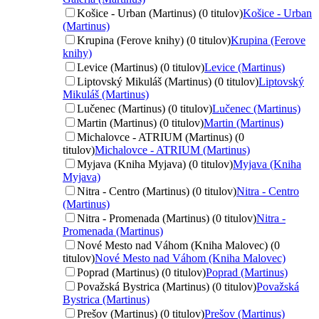
Košice - Urban (Martinus) (0 titulov)
Košice - Urban
(Martinus)
Krupina (Ferove knihy) (0 titulov)
Krupina (Ferove
knihy)
Levice (Martinus) (0 titulov)
Levice (Martinus)
Liptovský Mikuláš (Martinus) (0 titulov)
Liptovský
Mikuláš (Martinus)
Lučenec (Martinus) (0 titulov)
Lučenec (Martinus)
Martin (Martinus) (0 titulov)
Martin (Martinus)
Michalovce - ATRIUM (Martinus) (0
titulov)
Michalovce - ATRIUM (Martinus)
Myjava (Kniha Myjava) (0 titulov)
Myjava (Kniha
Myjava)
Nitra - Centro (Martinus) (0 titulov)
Nitra - Centro
(Martinus)
Nitra - Promenada (Martinus) (0 titulov)
Nitra -
Promenada (Martinus)
Nové Mesto nad Váhom (Kniha Malovec) (0
titulov)
Nové Mesto nad Váhom (Kniha Malovec)
Poprad (Martinus) (0 titulov)
Poprad (Martinus)
Považská Bystrica (Martinus) (0 titulov)
Považská
Bystrica (Martinus)
Prešov (Martinus) (0 titulov)
Prešov (Martinus)