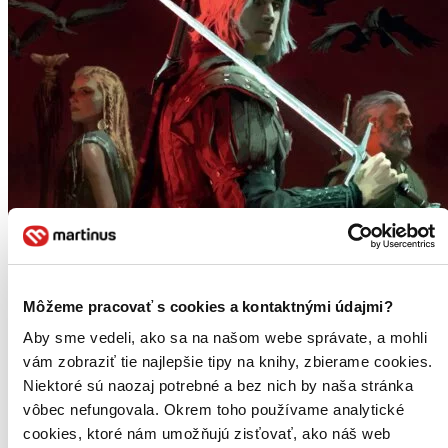
Môžeme pracovať s cookies a kontaktnými údajmi?
Aby sme vedeli, ako sa na našom webe správate, a mohli
vám zobraziť tie najlepšie tipy na knihy, zbierame cookies.
Niektoré sú naozaj potrebné a bez nich by naša stránka
vôbec nefungovala. Okrem toho používame analytické
cookies, ktoré nám umožňujú zisťovať, ako náš web