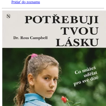
Pridať do zoznamu