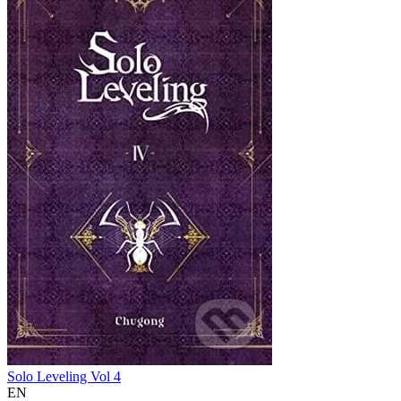
Solo Leveling Vol 4
EN