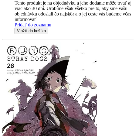
Tento produkt je na objednávku a jeho dodanie môže trvať aj
viac ako 30 dní. Urobíme však všetko pre to, aby sme vašu
objednávku odoslali čo najskôr a o jej ceste vás budeme včas
informovať.
Pridať do zoznamu
Vložiť do košíka