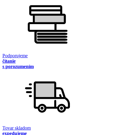
Podporujeme
čítanie
s porozumením
Tovar skladom
expedujeme