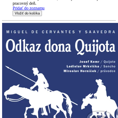
pracovný deň.
Pridať do zoznamu
Vložiť do košíka