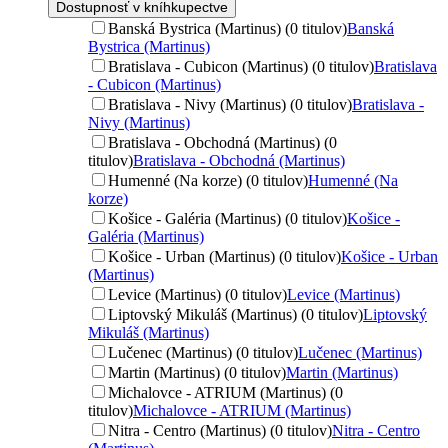
Dostupnosť v kníhkupectve
Banská Bystrica (Martinus) (0 titulov)
Banská
Bystrica (Martinus)
Bratislava - Cubicon (Martinus) (0 titulov)
Bratislava
- Cubicon (Martinus)
Bratislava - Nivy (Martinus) (0 titulov)
Bratislava -
Nivy (Martinus)
Bratislava - Obchodná (Martinus) (0
titulov)
Bratislava - Obchodná (Martinus)
Humenné (Na korze) (0 titulov)
Humenné (Na
korze)
Košice - Galéria (Martinus) (0 titulov)
Košice -
Galéria (Martinus)
Košice - Urban (Martinus) (0 titulov)
Košice - Urban
(Martinus)
Levice (Martinus) (0 titulov)
Levice (Martinus)
Liptovský Mikuláš (Martinus) (0 titulov)
Liptovský
Mikuláš (Martinus)
Lučenec (Martinus) (0 titulov)
Lučenec (Martinus)
Martin (Martinus) (0 titulov)
Martin (Martinus)
Michalovce - ATRIUM (Martinus) (0
titulov)
Michalovce - ATRIUM (Martinus)
Nitra - Centro (Martinus) (0 titulov)
Nitra - Centro