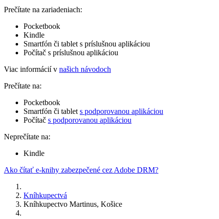
Prečítate na zariadeniach:
Pocketbook
Kindle
Smartfón či tablet s príslušnou aplikáciou
Počítač s príslušnou aplikáciou
Viac informácií v
našich návodoch
Prečítate na:
Pocketbook
Smartfón či tablet
s podporovanou aplikáciou
Počítač
s podporovanou aplikáciou
Neprečítate na:
Kindle
Ako čítať e-knihy zabezpečené cez Adobe DRM?
Kníhkupectvá
Kníhkupectvo Martinus, Košice