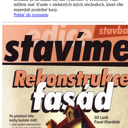
môžete mať šťastie v niektorých iných obchodoch, ktoré ešte
nepredali posledné kusy.
Pridať do zoznamu