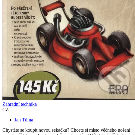
Zahradní technika
CZ
Jan Tůma
Chystáte se koupit novou sekačku? Chcete si místo věčného nošení