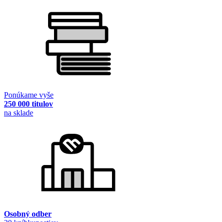
Ponúkame vyše
250 000 titulov
na sklade
Osobný odber