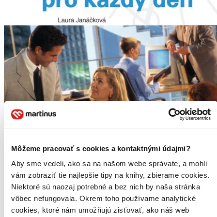
Môžeme pracovať s cookies a kontaktnými údajmi?
Aby sme vedeli, ako sa na našom webe správate, a mohli
vám zobraziť tie najlepšie tipy na knihy, zbierame cookies.
Niektoré sú naozaj potrebné a bez nich by naša stránka
vôbec nefungovala. Okrem toho používame analytické
cookies, ktoré nám umožňujú zisťovať, ako náš web