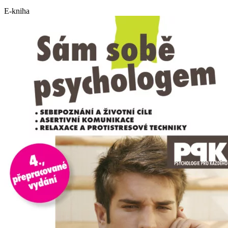
E-kniha