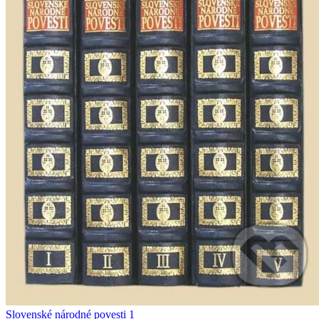
Slovenské národné povesti 1