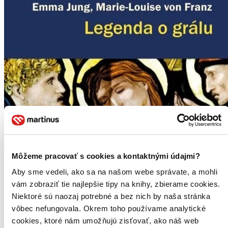
Môžeme pracovať s cookies a kontaktnými údajmi?
Aby sme vedeli, ako sa na našom webe správate, a mohli
vám zobraziť tie najlepšie tipy na knihy, zbierame cookies.
Niektoré sú naozaj potrebné a bez nich by naša stránka
vôbec nefungovala. Okrem toho používame analytické
cookies, ktoré nám umožňujú zisťovať, ako náš web