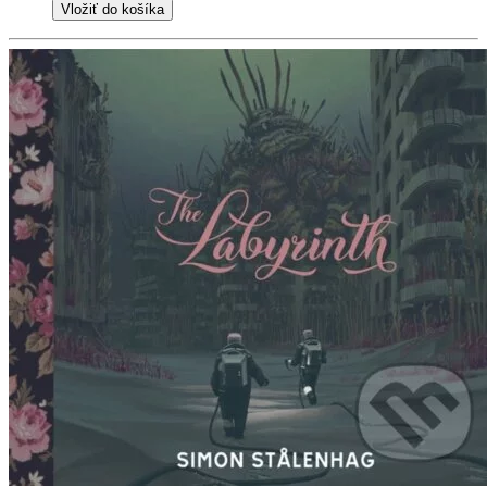
Vložiť do košíka