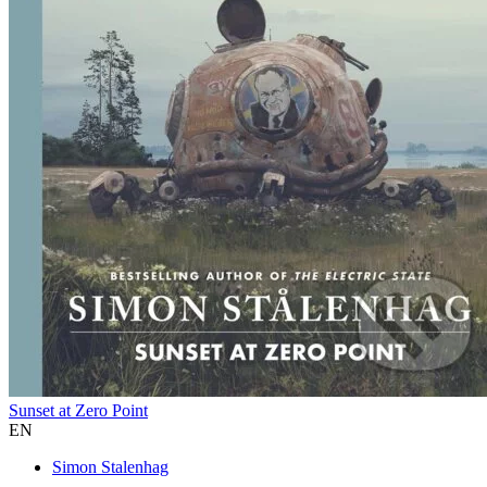
Sunset at Zero Point
EN
Simon Stalenhag