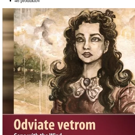
46 produktov