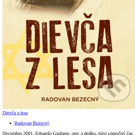
Dievča z lesa
Radovan Bezecný
December 2001. Eduardo Giuliano, otec a dedko, trávi vianočný čas