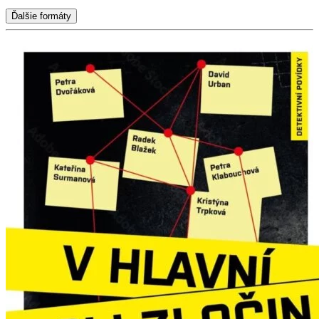
Ďalšie formáty