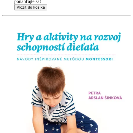
ponáhľajte sa!
Vložiť do košíka