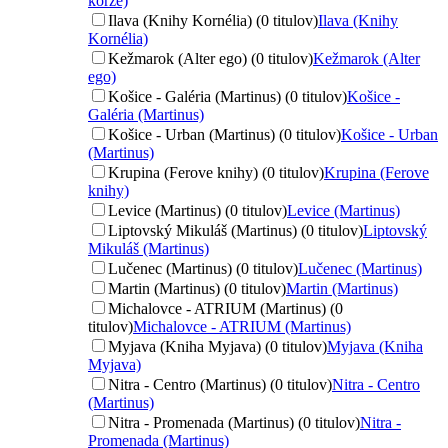
korze)
Ilava (Knihy Kornélia) (0 titulov)
Ilava (Knihy
Kornélia)
Kežmarok (Alter ego) (0 titulov)
Kežmarok (Alter
ego)
Košice - Galéria (Martinus) (0 titulov)
Košice -
Galéria (Martinus)
Košice - Urban (Martinus) (0 titulov)
Košice - Urban
(Martinus)
Krupina (Ferove knihy) (0 titulov)
Krupina (Ferove
knihy)
Levice (Martinus) (0 titulov)
Levice (Martinus)
Liptovský Mikuláš (Martinus) (0 titulov)
Liptovský
Mikuláš (Martinus)
Lučenec (Martinus) (0 titulov)
Lučenec (Martinus)
Martin (Martinus) (0 titulov)
Martin (Martinus)
Michalovce - ATRIUM (Martinus) (0
titulov)
Michalovce - ATRIUM (Martinus)
Myjava (Kniha Myjava) (0 titulov)
Myjava (Kniha
Myjava)
Nitra - Centro (Martinus) (0 titulov)
Nitra - Centro
(Martinus)
Nitra - Promenada (Martinus) (0 titulov)
Nitra -
Promenada (Martinus)