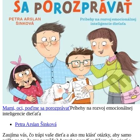
Mami, oci, poďme sa porozprávať
Príbehy na rozvoj emocionálnej
inteligencie dieťaťa
Petra Arslan Šinková
Zaujíma vás, čo trápi vaše dieťa a ako mu klásť otázky, aby samo