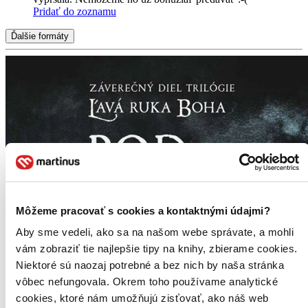
Pridať do zoznamu
Ďalšie formáty
Môžeme pracovať s cookies a kontaktnými údajmi?
Aby sme vedeli, ako sa na našom webe správate, a mohli
vám zobraziť tie najlepšie tipy na knihy, zbierame cookies.
Niektoré sú naozaj potrebné a bez nich by naša stránka
vôbec nefungovala. Okrem toho používame analytické
cookies, ktoré nám umožňujú zisťovať, ako náš web