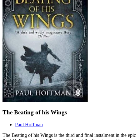
The Beating of his Wings
Paul Hoffman
The Beating of his Wings is the third and final instalment in the epic