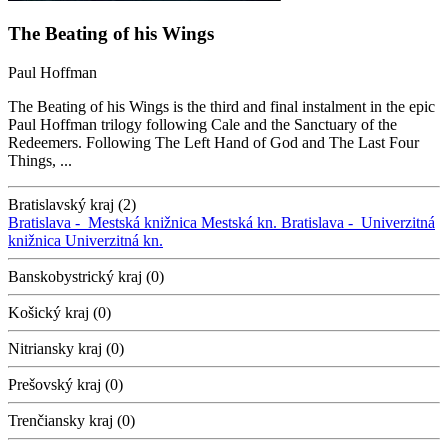
The Beating of his Wings
Paul Hoffman
The Beating of his Wings is the third and final instalment in the epic
Paul Hoffman trilogy following Cale and the Sanctuary of the
Redeemers. Following The Left Hand of God and The Last Four
Things, ...
Bratislavský kraj (2)
Bratislava -
Mestská knižnica
Mestská kn.
Bratislava -
Univerzitná
knižnica
Univerzitná kn.
Banskobystrický kraj (0)
Košický kraj (0)
Nitriansky kraj (0)
Prešovský kraj (0)
Trenčiansky kraj (0)