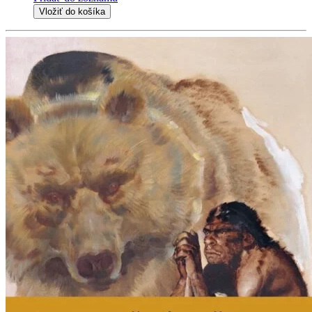
Vložiť do košíka