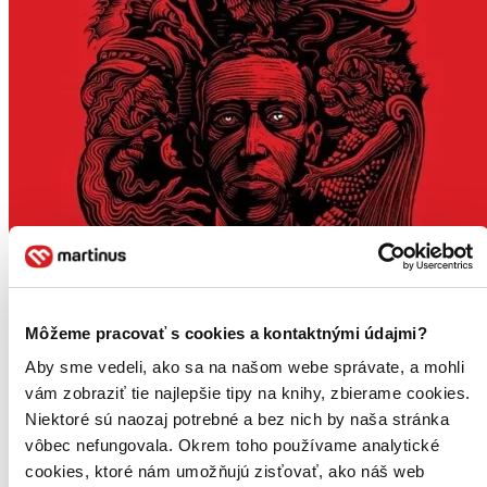
Môžeme pracovať s cookies a kontaktnými údajmi?
Aby sme vedeli, ako sa na našom webe správate, a mohli
vám zobraziť tie najlepšie tipy na knihy, zbierame cookies.
Niektoré sú naozaj potrebné a bez nich by naša stránka
vôbec nefungovala. Okrem toho používame analytické
cookies, ktoré nám umožňujú zisťovať, ako náš web
Novinka