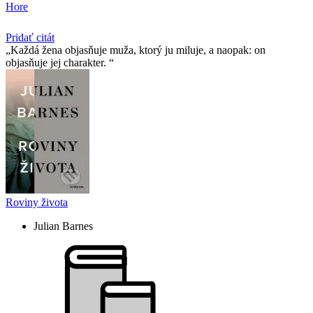
Hore
Pridať citát
Každá žena objasňuje muža, ktorý ju miluje, a naopak: on
objasňuje jej charakter.
Roviny života
Julian Barnes