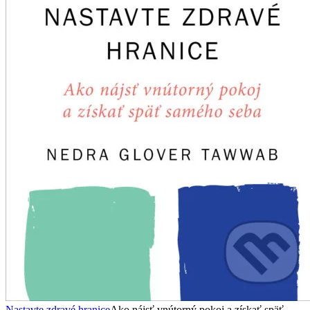
Nastavte zdravé hranice
Ako nájsť vnútorný pokoj a získať späť