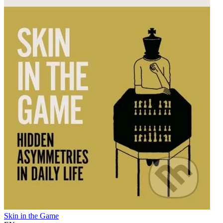
Skin in the Game